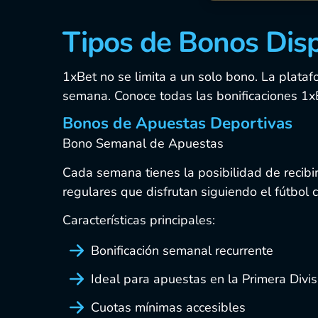
Tipos de Bonos Dis
1xBet no se limita a un solo bono. La plat
semana. Conoce todas las bonificaciones 1xB
Bonos de Apuestas Deportivas
Bono Semanal de Apuestas
Cada semana tienes la posibilidad de recib
regulares que disfrutan siguiendo el fútbol c
Características principales:
Bonificación semanal recurrente
Ideal para apuestas en la Primera Divis
Cuotas mínimas accesibles