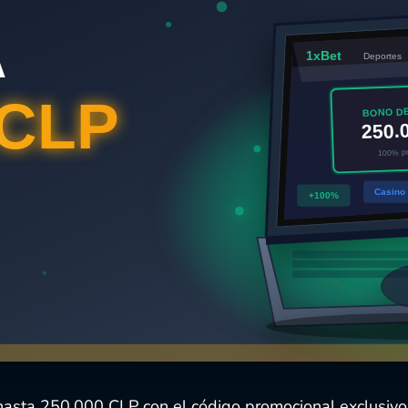
hasta 250.000 CLP con el código promocional exclusiv