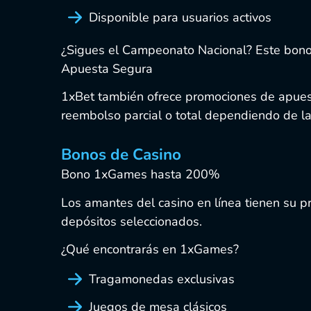
Disponible para usuarios activos
¿Sigues el Campeonato Nacional? Este bono 
Apuesta Segura
1xBet también ofrece promociones de apuest
reembolso parcial o total dependiendo de la
Bonos de Casino
Bono 1xGames hasta 200%
Los amantes del casino en línea tienen su 
depósitos seleccionados.
¿Qué encontrarás en 1xGames?
Tragamonedas exclusivas
Juegos de mesa clásicos