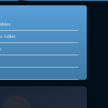
nibles
os 1xBet
s