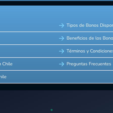
Tipos de Bonos Dispo
Beneficios de los Bon
Términos y Condicione
 Chile
Preguntas Frecuentes
hile