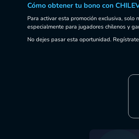
Cómo obtener tu bono con CHILE
Para activar esta promoción exclusiva, solo
especialmente para jugadores chilenos y gar
No dejes pasar esta oportunidad. Regístrate