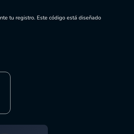
nte tu registro. Este código está diseñado